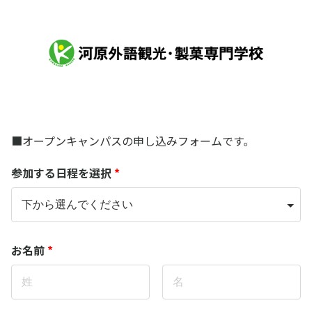
オープンキャンパス予約（送迎バスなし）
■オープンキャンパスの申し込みフォームです。
参加する日程を選択
*
お名前
*