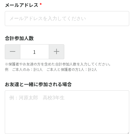
メールアドレス
*
合計参加人数
1
※保護者やお友達の方を含めた合計参加人数を入力してください。
例 ご本人のみ：計1人 ご本人と保護者の方1人：計2人
お友達と一緒に参加される場合