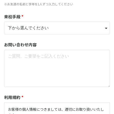
※お友達の名前と学年を1人ずつ入力してください
来校手段
*
お問い合わせ内容
利用規約
*
お客様の個人情報につきましては、適切にお取り扱いいたし